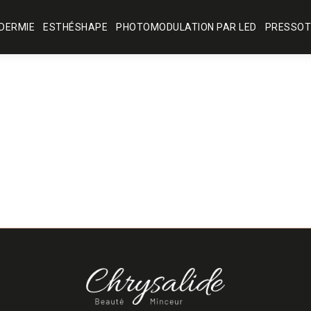
DERMIE
ESTHÉSHAPE
PHOTOMODULATION PAR LED
PRESSOT